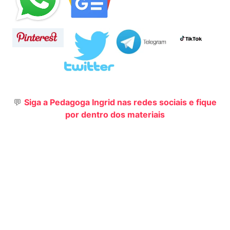
💬
Siga a Pedagoga Ingrid nas redes sociais e fique
por dentro dos materiais