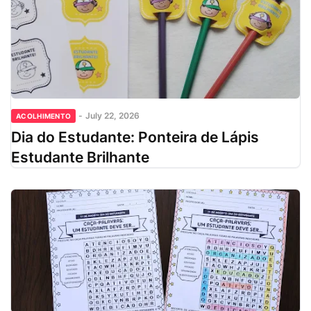
-
July 22, 2026
ACOLHIMENTO
Dia do Estudante: Ponteira de Lápis
Estudante Brilhante