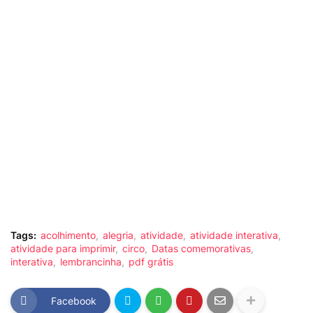
Tags:
acolhimento
alegria
atividade
atividade interativa
atividade para imprimir
circo
Datas comemorativas
interativa
lembrancinha
pdf grátis
Facebook