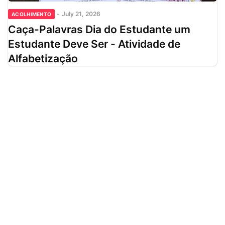
-
July 21, 2026
ACOLHIMENTO
Caça-Palavras Dia do Estudante um
Estudante Deve Ser - Atividade de
Alfabetização