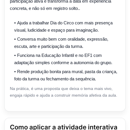
participação ativa e transforma a data em experiência
concreta, e não só em registro solto..
Ajuda a trabalhar Dia do Circo com mais presença
visual, ludicidade e espaço para imaginação.
Conversa muito bem com oralidade, expressão,
escuta, arte e participação da turma.
Funciona na Educação Infantil e no EF1 com
adaptação simples conforme a autonomia do grupo.
Rende produção bonita para mural, pasta da criança,
foto da turma ou fechamento da sequência.
Na prática, é uma proposta que deixa o tema mais vivo,
engaja rápido e ajuda a construir memória afetiva da aula.
Como aplicar a atividade interativa