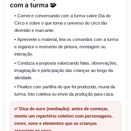
com a turma 🧩
Comece conversando com a turma sobre Dia do
Circo e sobre o que torna o universo do circo tão
divertido e marcante.
Apresente o material, leia os comandos com a turma
e organize o momento de pintura, montagem ou
interação.
Conduza a proposta valorizando falas, observações,
imaginação e participação das crianças ao longo da
atividade.
Finalize com partilha do que foi produzido, mural da
turma, foto coletiva ou envio da produção para casa.
✅ Dica de ouro (mediação): antes de começar,
monte um repertório coletivo com personagens,
cores, sons e elementos que as crianças
associam ao circo.