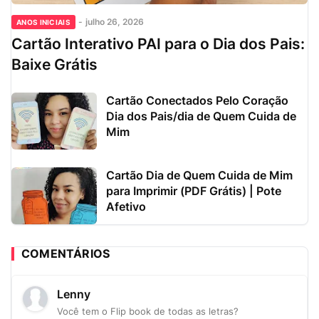
-
julho 26, 2026
ANOS INICIAIS
Cartão Interativo PAI para o Dia dos Pais:
Baixe Grátis
Cartão Conectados Pelo Coração
Dia dos Pais/dia de Quem Cuida de
Mim
Cartão Dia de Quem Cuida de Mim
para Imprimir (PDF Grátis) | Pote
Afetivo
COMENTÁRIOS
Lenny
Você tem o Flip book de todas as letras?