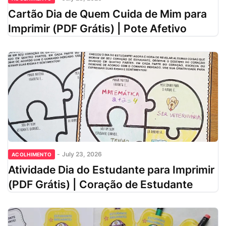
Cartão Dia de Quem Cuida de Mim para
Imprimir (PDF Grátis) | Pote Afetivo
-
July 23, 2026
ACOLHIMENTO
Atividade Dia do Estudante para Imprimir
(PDF Grátis) | Coração de Estudante