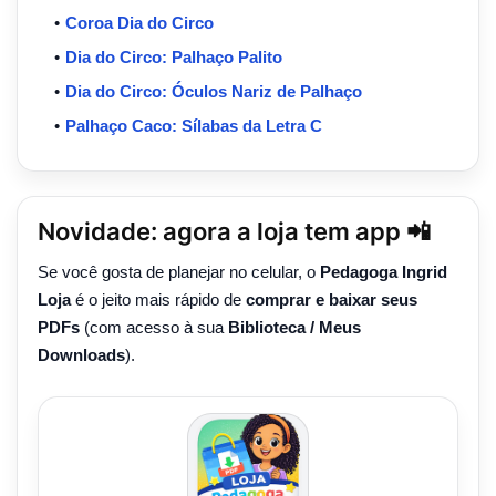
Coroa Dia do Circo
Dia do Circo: Palhaço Palito
Dia do Circo: Óculos Nariz de Palhaço
Palhaço Caco: Sílabas da Letra C
Novidade: agora a loja tem app 📲
Se você gosta de planejar no celular, o
Pedagoga Ingrid
Loja
é o jeito mais rápido de
comprar e baixar seus
PDFs
(com acesso à sua
Biblioteca / Meus
Downloads
).