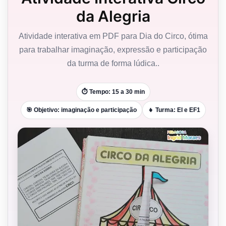
da Alegria
Atividade interativa em PDF para Dia do Circo, ótima
para trabalhar imaginação, expressão e participação
da turma de forma lúdica..
⏱️ Tempo: 15 a 30 min
🎯 Objetivo: imaginação e participação
👧 Turma: EI e EF1