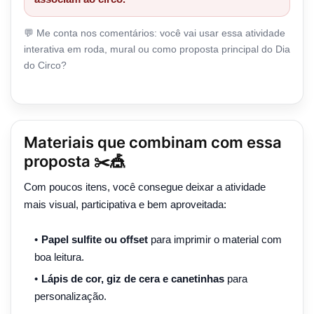
💬 Me conta nos comentários: você vai usar essa atividade
interativa em roda, mural ou como proposta principal do Dia
do Circo?
Materiais que combinam com essa
proposta ✂️🎪
Com poucos itens, você consegue deixar a atividade
mais visual, participativa e bem aproveitada:
Papel sulfite ou offset
para imprimir o material com
boa leitura.
Lápis de cor, giz de cera e canetinhas
para
personalização.