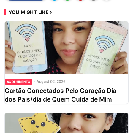
YOU MIGHT LIKE
-
August 02, 2026
ACOLHIMENTO
Cartão Conectados Pelo Coração Dia
dos Pais/dia de Quem Cuida de Mim