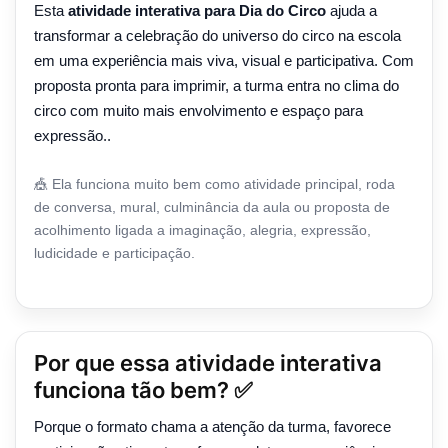
Esta
atividade interativa para Dia do Circo
ajuda a
transformar a celebração do universo do circo na escola
em uma experiência mais viva, visual e participativa. Com
proposta pronta para imprimir, a turma entra no clima do
circo com muito mais envolvimento e espaço para
expressão..
🎪 Ela funciona muito bem como atividade principal, roda
de conversa, mural, culminância da aula ou proposta de
acolhimento ligada a imaginação, alegria, expressão,
ludicidade e participação.
Por que essa atividade interativa
funciona tão bem? ✅
Porque o formato chama a atenção da turma, favorece