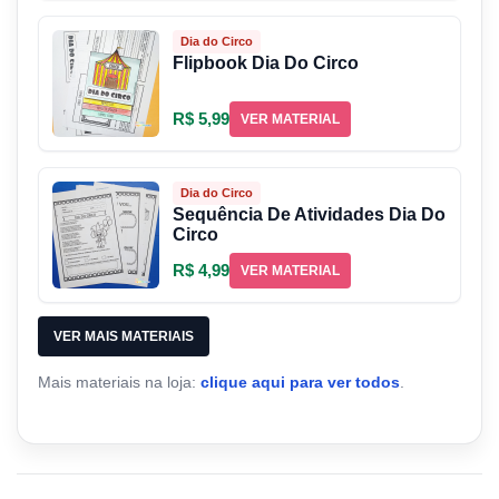
Dia do Circo
Flipbook Dia Do Circo
R$ 5,99
VER MATERIAL
Dia do Circo
Sequência De Atividades Dia Do
Circo
R$ 4,99
VER MATERIAL
VER MAIS MATERIAIS
Mais materiais na loja:
clique aqui para ver todos
.