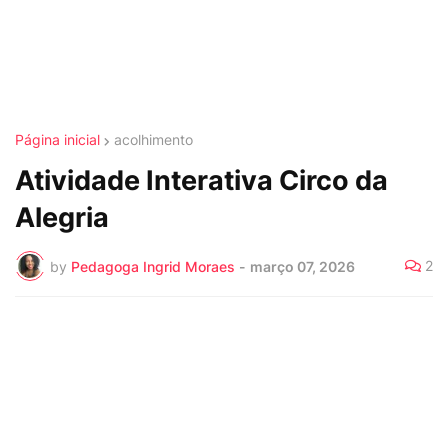
Página inicial
acolhimento
Atividade Interativa Circo da
Alegria
2
by
Pedagoga Ingrid Moraes
-
março 07, 2026