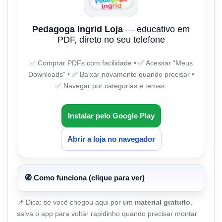
Pedagoga Ingrid Loja
— educativo em
PDF, direto no seu telefone
✅ Comprar PDFs com facilidade • ✅ Acessar “Meus
Downloads” • ✅ Baixar novamente quando precisar •
✅ Navegar por categorias e temas.
Instalar pelo Google Play
Abrir a loja no navegador
🧭 Como funciona (clique para ver)
📌 Dica: se você chegou aqui por um
material gratuito
,
salva o app para voltar rapidinho quando precisar montar