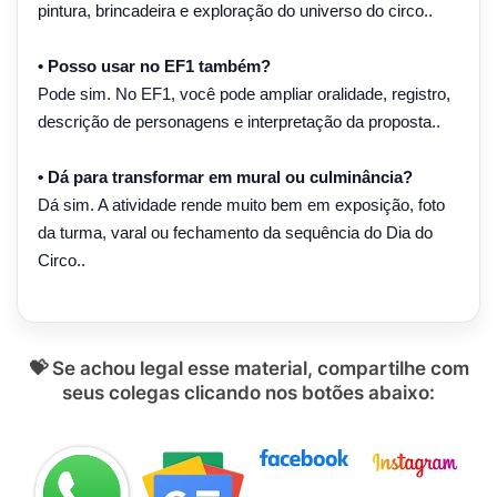
pintura, brincadeira e exploração do universo do circo..
• Posso usar no EF1 também?
Pode sim. No EF1, você pode ampliar oralidade, registro,
descrição de personagens e interpretação da proposta..
• Dá para transformar em mural ou culminância?
Dá sim. A atividade rende muito bem em exposição, foto
da turma, varal ou fechamento da sequência do Dia do
Circo..
💝 Se achou legal esse material, compartilhe com
seus colegas clicando nos botões abaixo: