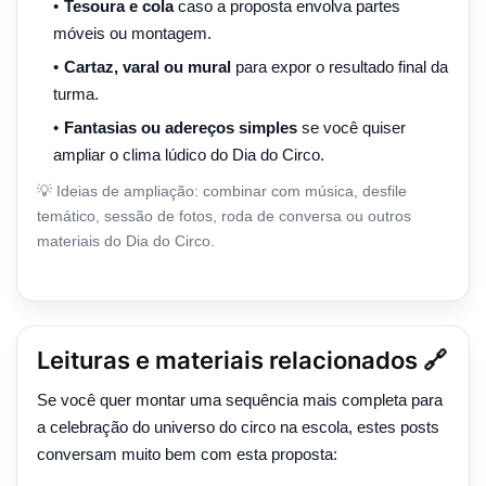
Tesoura e cola
caso a proposta envolva partes
móveis ou montagem.
Cartaz, varal ou mural
para expor o resultado final da
turma.
Fantasias ou adereços simples
se você quiser
ampliar o clima lúdico do Dia do Circo.
💡 Ideias de ampliação: combinar com música, desfile
temático, sessão de fotos, roda de conversa ou outros
materiais do Dia do Circo.
Leituras e materiais relacionados 🔗
Se você quer montar uma sequência mais completa para
a celebração do universo do circo na escola, estes posts
conversam muito bem com esta proposta: