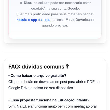
📱
Dica:
no celular, pode ser necessario estar
logada(o) na sua conta Google.
Quer mais praticidade para seus materiais pagos?
Instale o app da loja
e acesse
Meus Downloads
quando precisar.
FAQ: dúvidas comuns ❓
• Como baixar o arquivo gratuito?
Clique no botão de download do post para abrir o PDF no
Google Drive e salvar no seu dispositivo..
• Essa proposta funciona na Educação Infantil?
Sim. Na EI, ela funciona muito bem com mediação oral,