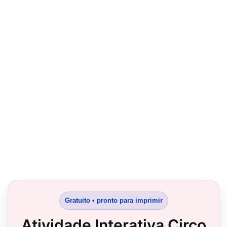
Gratuito • pronto para imprimir
Atividade Interativa Circo