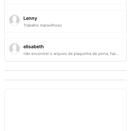
Lenny
Trabalho maravilhoso
elisabeth
não encontrei o arquivo da plaquinha de porta, faz...